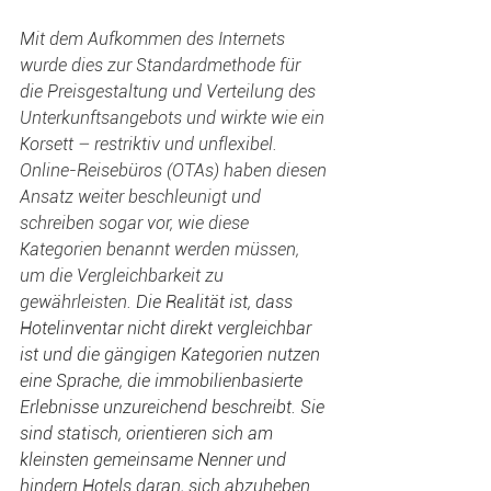
Mit dem Aufkommen des Internets 
wurde dies zur Standardmethode für 
die Preisgestaltung und Verteilung des 
Unterkunftsangebots und wirkte wie ein 
Korsett – restriktiv und unflexibel. 
Online-Reisebüros (OTAs) haben diesen 
Ansatz weiter beschleunigt und 
schreiben sogar vor, wie diese 
Kategorien benannt werden müssen, 
um die Vergleichbarkeit zu 
gewährleisten. 
Die Realität ist, dass 
Hotelinventar nicht direkt vergleichbar 
ist und die gängigen Kategorien nutzen 
eine Sprache, die immobilienbasierte 
Erlebnisse unzureichend beschreibt. Sie 
sind statisch, orientieren sich am 
kleinsten gemeinsame Nenner und 
hindern Hotels daran, sich abzuheben 