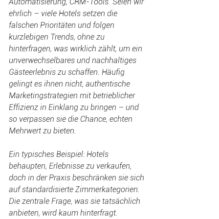
Automatisierung, CRM-Tools. Seien wir 
ehrlich – viele Hotels setzen die 
falschen Prioritäten und folgen 
kurzlebigen Trends, ohne zu 
hinterfragen, was wirklich zählt, um ein 
unverwechselbares und nachhaltiges 
Gästeerlebnis zu schaffen. Häufig 
gelingt es ihnen nicht, authentische 
Marketingstrategien mit betrieblicher 
Effizienz in Einklang zu bringen – und 
so verpassen sie die Chance, echten 
Mehrwert zu bieten. 
Ein typisches Beispiel: Hotels 
behaupten, Erlebnisse zu verkaufen, 
doch in der Praxis beschränken sie sich 
auf standardisierte Zimmerkategorien. 
Die zentrale Frage, was sie tatsächlich 
anbieten, wird kaum hinterfragt.