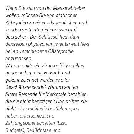
Wenn Sie sich von der Masse abheben 
wollen, müssen Sie von statischen 
Kategorien zu einem dynamischen und 
kundenzentrierten Erlebnisverkauf 
übergehen. D
er Schlüssel liegt darin, 
denselben physischen Inventarwert flexi
bel an verschiedene Gästeprofile 
anzupassen. 
Warum sollte ein Zimmer für Familien 
genauso bepreist, verkauft und 
gekennzeichnet werden wie für 
Geschäftsreisende? Warum sollten 
ältere Reisende für Merkmale bezahlen, 
die sie nicht benötigen? Das sollten sie 
nicht. 
Unterschiedliche Zielgruppen 
haben unterschiedliche 
Zahlungsbereitschaften (bzw. 
Budgets), 
Bedürfnisse und 