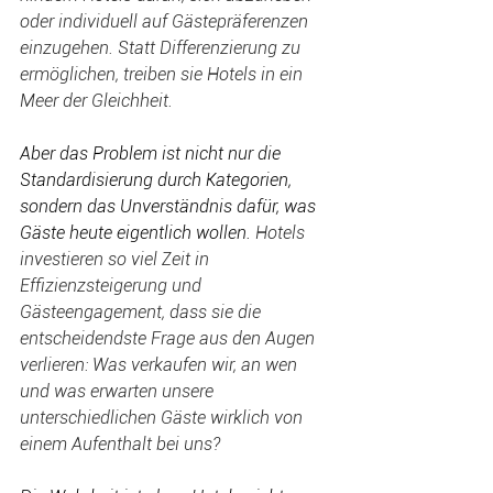
oder individuell auf Gästepräferenzen 
einzugehen. Statt Differenzierung zu 
ermöglichen, treiben sie Hotels in ein 
Meer der Gleichheit.
Aber das Problem ist nicht nur die 
Standardisierung durch Kategorien, 
sondern das Unverständnis dafür, was 
Gäste heute eigentlich wollen. 
Hotels 
investieren so viel Zeit in 
Effizienzsteigerung und 
Gästeengagement, dass sie die 
entscheidendste Frage aus den Augen 
verlieren: Was verkaufen wir, an wen 
und was erwarten unsere 
unterschiedlichen Gäste wirklich von 
einem Aufenthalt bei uns?