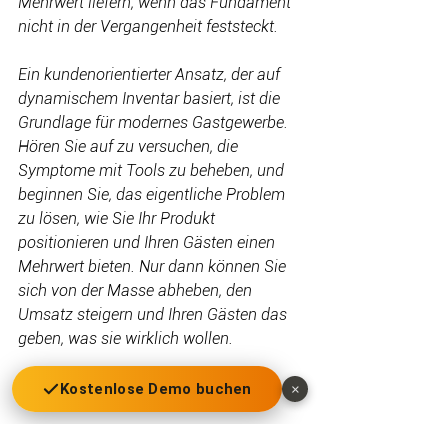
Mehrwert liefern, wenn das Fundament 
nicht in der Vergangenheit feststeckt. 
Ein kundenorientierter Ansatz, der auf 
dynamischem Inventar basiert, ist die 
Grundlage für modernes Gastgewerbe. 
Hören Sie auf zu versuchen, die 
Symptome mit Tools zu beheben, und 
beginnen Sie, das eigentliche Problem 
zu lösen, wie Sie Ihr Produkt 
positionieren und Ihren Gästen einen 
Mehrwert bieten. Nur dann können Sie 
sich von der Masse abheben, den 
Umsatz steigern und Ihren Gästen das 
geben, was sie wirklich wollen. 
Kostenlose Demo buchen
×