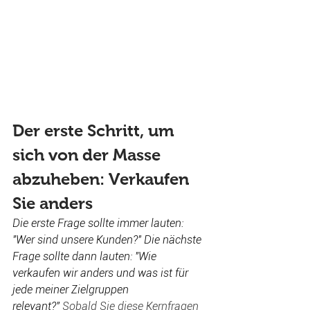
Der erste Schritt, um 
sich von der Masse 
abzuheben: Verkaufen 
Sie anders
Die erste Frage sollte immer lauten: 
"Wer sind unsere Kunden?" Die nächste 
Frage sollte dann lauten: "Wie 
verkaufen wir anders und was ist für 
jede meiner Zielgruppen 
relevant?"
 Sobald Sie diese Kernfragen 