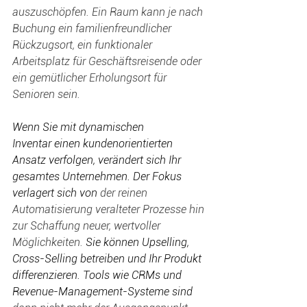
auszuschöpfen. Ein Raum kann je nach 
Buchung ein familienfreundlicher 
Rückzugsort, ein funktionaler 
Arbeitsplatz für Geschäftsreisende oder 
ein gemütlicher Erholungsort für 
Senioren sein. 
Wenn Sie mit dynamischen 
Inventar einen kundenorientierten 
Ansatz verfolgen, verändert sich Ihr 
gesamtes Unternehmen. Der Fokus 
verlagert sich von 
der reinen 
Automatisierung veralteter Prozesse hin 
zur Schaffung neuer, wertvoller 
Möglichkeiten.
 Sie können Upselling, 
Cross-Selling betreiben und Ihr Produkt 
differenzieren. Tools wie CRMs und 
Revenue-Management-Systeme sind 