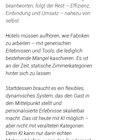
beantworten, folgt der Rest – Effizienz, 
Einbindung und Umsatz – nahezu von 
selbst. 
Hotels müssen aufhören, wie Fabriken 
zu arbeiten – mit generischen 
Erlebnissen und Tools, die lediglich 
bestehende Mängel kaschieren. Es ist 
an der Zeit, statische Zimmerkategorien 
hinter sich zu lassen. 
Stattdessen braucht es ein flexibles, 
dynamisches System, das den Gast in 
den Mittelpunkt stellt und 
personalisierte Erlebnisse skalierbar 
macht. Das ist heute mit KI möglich – 
aber nicht mit veralteten Kategorien. 
Denn KI kann nur dann echten 