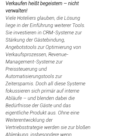
Verkaufen heißt begeistern – nicht 
verwalten!
Viele Hoteliers glauben, die Lösung 
liege in der Einführung weiterer Tools. 
Sie investieren in CRM-Systeme zur 
Stärkung der Gästebindung, 
Angebotstools zur Optimierung von 
Verkaufsprozessen, Revenue-
Management-Systeme zur 
Preissteuerung und 
Automatisierungstools zur 
Zeitersparnis. Doch all diese Systeme 
fokussieren sich primär auf interne 
Abläufe – und blenden dabei die 
Bedürfnisse der Gäste und das 
eigentliche Produkt aus. Ohne eine 
Weiterentwicklung der 
Vertriebsstrategie werden sie zur bloßen 
Ablenkung, insbesondere wenn 