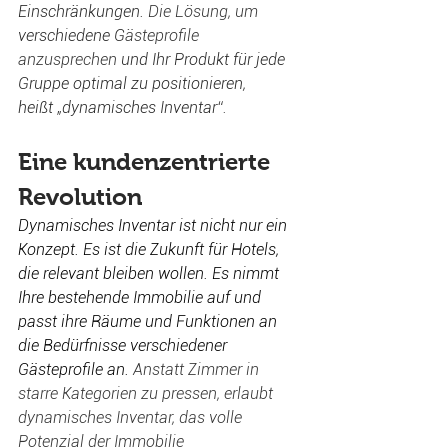
Einschränkungen.
 Die Lösung, um 
verschiedene G
ästeprofile 
anzusprechen 
und Ihr Produkt für jede 
Gruppe optimal zu positionieren, 
heißt „dynamisches Inventar“
. 
Eine kundenzentrierte 
Revolution
Dynamisches Inventar ist nicht nur ein 
Konzept. Es ist die Zukunft für Hotels, 
die relevant bleiben wollen. Es nimmt 
Ihre bestehende Immobilie auf und 
passt ihre Räume und Funktionen an 
die Bedürfnisse verschiedener 
Gästeprofile an.
 Anstatt Zimmer in 
starre Kategorien zu pressen, erlaubt 
dynamisches Inventar, das volle 
Potenzial der Immobilie 