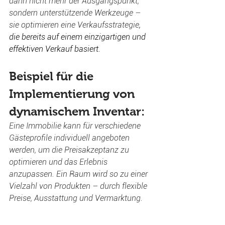
dann nicht mehr der Ausgangspunkt, 
sondern unterstützende Werkzeuge – 
sie optimieren eine Verkaufsstrategie
, 
die bereits auf einem einzigartigen und 
effektiven Verkauf basiert. 
Beispiel für die 
Implementierung von 
dynamischem Inventar:
Eine Immobilie kann für verschiedene 
Gästeprofile individuell angeboten 
werden, um die Preisakzeptanz zu 
optimieren und das Erlebnis 
anzupassen. Ein Raum wird so zu einer 
Vielzahl von Produkten – durch flexible 
Preise, Ausstattung und Vermarktung. 