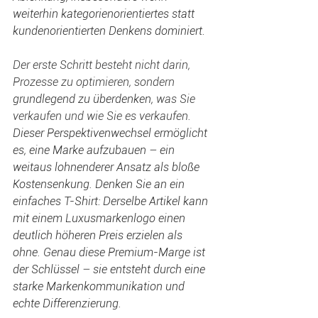
weiterhin kategorienorientiertes statt 
kundenorientierten Denkens dominiert. 
Der erste Schritt besteht nicht darin, 
Prozesse zu optimieren, sondern 
grundlegend zu überdenken,
 was Sie 
verkaufen und wie Sie es verkaufen. 
Dieser Perspektivenwechsel ermöglicht 
es, eine Marke aufzubauen – ein 
weitaus lohnenderer Ansatz als bloße 
Kostensenkung. Denken Sie an ein 
einfaches T-Shirt: Derselbe Artikel kann 
mit einem Luxusmarkenlogo einen 
deutlich höheren Preis erzielen als 
ohne. Genau diese Premium-Marge ist 
der Schlüssel – sie entsteht durch eine 
starke Markenkommunikation und 
echte Differenzierung. 