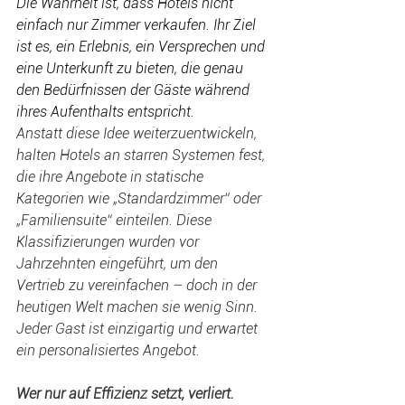
Die Wahrheit ist, dass Hotels nicht 
einfach nur Zimmer verkaufen. Ihr Ziel 
ist es, ein Erlebnis, ein Versprechen und 
eine Unterkunft zu bieten, die genau 
den Bedürfnissen der Gäste während 
ihres Aufenthalts entspricht. 
Anstatt diese Idee weiterzuentwickeln, 
halten Hotels an starren Systemen fest, 
die ihre Angebote in statische 
Kategorien wie „Standardzimmer“ oder 
„Familiensuite“ einteilen. Diese 
Klassifizierungen wurden vor 
Jahrzehnten eingeführt, um den 
Vertrieb zu vereinfachen – doch in der 
heutigen Welt machen sie wenig Sinn. 
Jeder Gast ist einzigartig und erwartet 
ein personalisiertes Angebot.
Wer nur auf Effizienz setzt, verliert. 