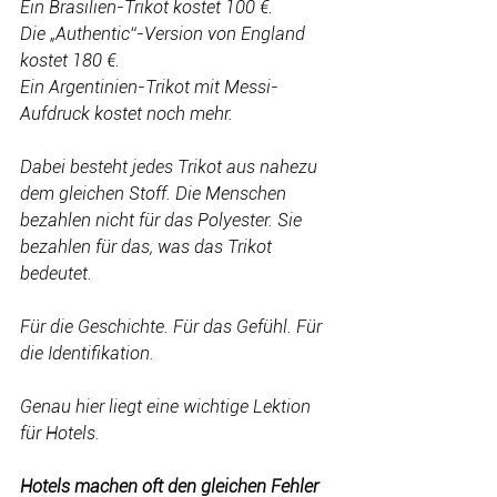
Ein Brasilien-Trikot kostet 100 €. 
Die „Authentic“-Version von England 
kostet 180 €. 
Ein Argentinien-Trikot mit Messi-
Aufdruck kostet noch mehr.
Dabei besteht jedes Trikot aus nahezu 
dem gleichen Stoff. Die Menschen 
bezahlen nicht für das Polyester. Sie 
bezahlen für das, was das Trikot 
bedeutet.
Für die Geschichte. Für das Gefühl. Für 
die Identifikation.
Genau hier liegt eine wichtige Lektion 
für Hotels.
Hotels machen oft den gleichen Fehler