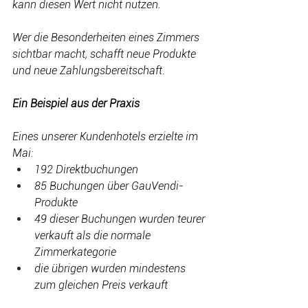
kann diesen Wert nicht nutzen.
Wer die Besonderheiten eines Zimmers 
sichtbar macht, schafft neue Produkte 
und neue Zahlungsbereitschaft.
Ein Beispiel aus der Praxis
Eines unserer Kundenhotels erzielte im 
Mai:
192 Direktbuchungen
85 Buchungen über GauVendi-
Produkte
49 dieser Buchungen wurden teurer 
verkauft als die normale 
Zimmerkategorie
die übrigen wurden mindestens 
zum gleichen Preis verkauft