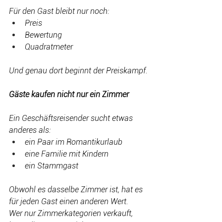
Für den Gast bleibt nur noch:
Preis
Bewertung
Quadratmeter
Und genau dort beginnt der Preiskampf.
Gäste kaufen nicht nur ein Zimmer
Ein Geschäftsreisender sucht etwas 
anderes als:
ein Paar im Romantikurlaub
eine Familie mit Kindern
ein Stammgast
Obwohl es dasselbe Zimmer ist, hat es 
für jeden Gast einen anderen Wert.
Wer nur Zimmerkategorien verkauft, 