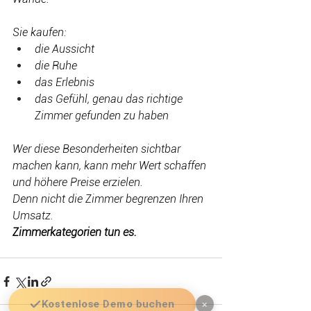
Sie kaufen:
die Aussicht
die Ruhe
das Erlebnis
das Gefühl, genau das richtige 
Zimmer gefunden zu haben
Wer diese Besonderheiten sichtbar 
machen kann, kann mehr Wert schaffen 
und höhere Preise erzielen.
Denn nicht die Zimmer begrenzen Ihren 
Umsatz.
Zimmerkategorien tun es.
Kostenlose Demo buchen
×