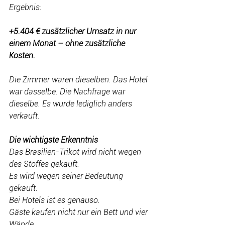
Ergebnis:
+5.404 € zusätzlicher Umsatz in nur 
einem Monat – ohne zusätzliche 
Kosten.
Die Zimmer waren dieselben. Das Hotel 
war dasselbe. Die Nachfrage war 
dieselbe. Es wurde lediglich anders 
verkauft.
Die wichtigste Erkenntnis
Das Brasilien-Trikot wird nicht wegen 
des Stoffes gekauft.
Es wird wegen seiner Bedeutung 
gekauft.
Bei Hotels ist es genauso.
Gäste kaufen nicht nur ein Bett und vier 
Wände.