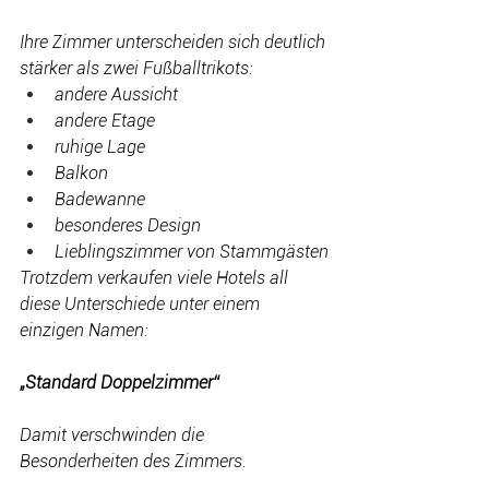
Ihre Zimmer unterscheiden sich deutlich 
stärker als zwei Fußballtrikots:
andere Aussicht
andere Etage
ruhige Lage
Balkon
Badewanne
besonderes Design
Lieblingszimmer von Stammgästen
Trotzdem verkaufen viele Hotels all 
diese Unterschiede unter einem 
einzigen Namen:
„Standard Doppelzimmer“
Damit verschwinden die 
Besonderheiten des Zimmers.