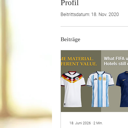
Profil
Beitrittsdatum: 18. Nov. 2020
Beiträge
18. Juni 2026
∙
2
Min.