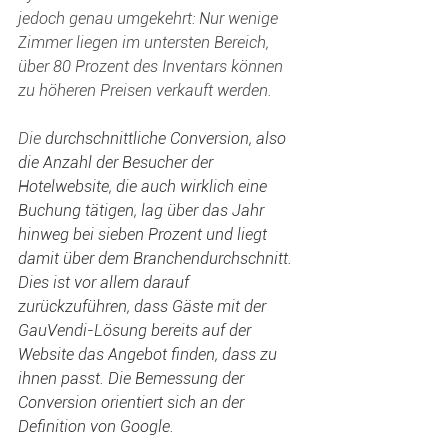
jedoch genau umgekehrt: Nur wenige 
Zimmer liegen im untersten Bereich, 
über 80 Prozent des Inventars können 
zu höheren Preisen verkauft werden.
Die 
durchschnittliche Conversion, also 
die Anzahl der Besucher der 
Hotelwebsite, die auch wirklich eine 
Buchung tätigen, lag über das Jahr 
hinweg bei sieben Prozent und liegt 
damit über dem Branchendurchschnitt. 
Dies ist vor allem darauf 
zurückzuführen, dass Gäste mit der 
GauVendi-Lösung bereits auf der 
Website das Angebot finden, dass zu 
ihnen passt. Die Bemessung der 
Conversion orientiert sich an der 
Definition von Google.