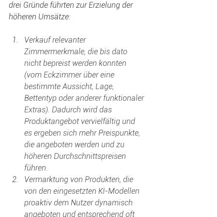
drei Gründe führten zur Erzielung der 
höheren Umsätze:
Verkauf relevanter 
Zimmermerkmale, die bis dato 
nicht bepreist werden konnten 
(vom Eckzimmer über eine 
bestimmte Aussicht, Lage, 
Bettentyp oder anderer funktionaler 
Extras). Dadurch wird das 
Produktangebot vervielfältig und 
es ergeben sich mehr Preispunkte, 
die angeboten werden und zu 
höheren Durchschnittspreisen 
führen.
Vermarktung von Produkten, die 
von den eingesetzten KI-Modellen 
proaktiv dem Nutzer dynamisch 
angeboten und entsprechend oft 