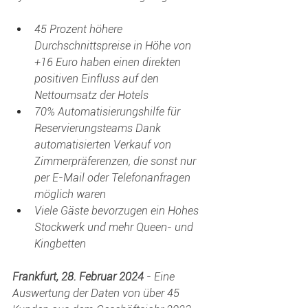
45 Prozent höhere 
Durchschnittspreise in Höhe von 
+16 Euro haben einen direkten 
positiven Einfluss auf den 
Nettoumsatz der Hotels
70% Automatisierungshilfe für 
Reservierungsteams Dank 
automatisierten Verkauf von 
Zimmerpräferenzen, die sonst nur 
per E-Mail oder Telefonanfragen 
möglich waren
Viele Gäste bevorzugen ein Hohes 
Stockwerk und mehr Queen- und 
Kingbetten 
Frankfurt, 28. Februar 2024
 - Eine 
Auswertung der Daten von über 45 