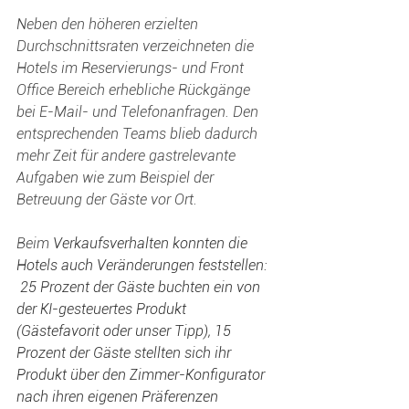
Neben den höheren erzielten 
Durchschnittsraten verzeichneten die 
Hotels im Reservierungs- und Front 
Office Bereich erhebliche Rückgänge 
bei E-Mail- und Telefonanfragen. Den 
entsprechenden Teams blieb dadurch 
mehr Zeit für andere gastrelevante 
Aufgaben wie zum Beispiel der 
Betreuung der Gäste vor Ort.
Beim 
Verkaufsverhalten konnten die 
Hotels auch Veränderungen feststellen: 
 25 Prozent der Gäste buchten ein von 
der KI-gesteuertes Produkt 
(Gästefavorit oder unser Tipp), 15 
Prozent der Gäste stellten sich ihr 
Produkt über den Zimmer-Konfigurator 
nach ihren eigenen Präferenzen 