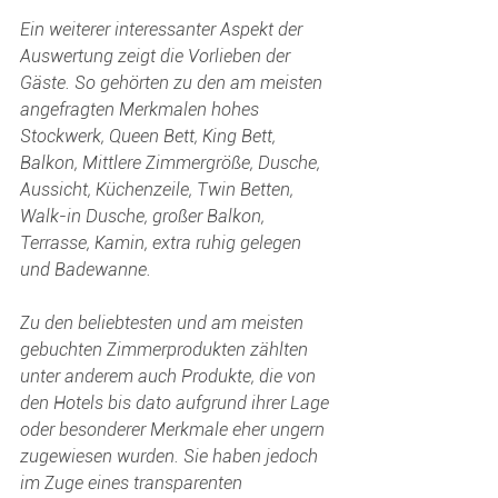
Ein weiterer interessanter Aspekt der 
Auswertung zeigt die Vorlieben der 
Gäste. So gehörten zu den am meisten 
angefragten Merkmalen hohes 
Stockwerk, Queen Bett, King Bett, 
Balkon, Mittlere Zimmergröße, Dusche, 
Aussicht, Küchenzeile, Twin Betten, 
Walk-in Dusche, großer Balkon, 
Terrasse, Kamin, extra ruhig gelegen 
und Badewanne.
Zu den beliebtesten und am meisten 
gebuchten Zimmerprodukten zählten 
unter anderem auch Produkte, die von 
den Hotels bis dato aufgrund ihrer Lage 
oder besonderer Merkmale eher ungern 
zugewiesen wurden. Sie haben jedoch 
im Zuge eines transparenten 