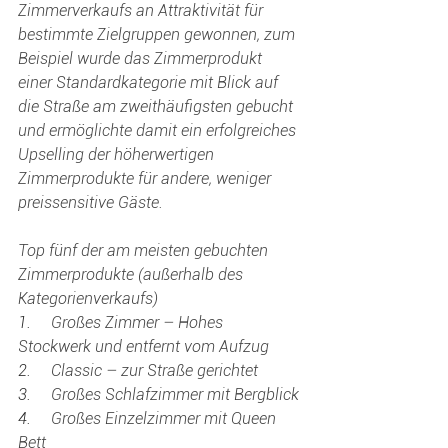
Zimmerverkaufs an Attraktivität für 
bestimmte Zielgruppen gewonnen, zum 
Beispiel wurde das Zimmerprodukt 
einer Standardkategorie mit Blick auf 
die Straße am zweithäufigsten gebucht 
und ermöglichte damit ein erfolgreiches 
Upselling der höherwertigen 
Zimmerprodukte für andere, weniger 
preissensitive Gäste.
Top fünf der am meisten gebuchten 
Zimmerprodukte (außerhalb des 
Kategorienverkaufs)
1.     
Großes Zimmer – Hohes 
Stockwerk und entfernt vom Aufzug
2.     
Classic – zur Straße gerichtet
3.     
Großes Schlafzimmer mit Bergblick
4.     
Großes Einzelzimmer mit Queen 
Bett