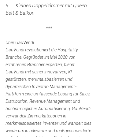
5.     
Kleines Doppelzimmer mit Queen 
Bett & Balkon
***
Über GauVendi
GauVendi revolutioniert die Hospitality-
Branche. Gegründet im Mai 2020 von 
erfahrenen Branchenexperten, bietet 
GauVendi mit seiner innovativen, KI-
gestützten, merkmalsbasierten und 
dynamischen Inventar-Management-
Plattform eine umfassende Lösung für Sales, 
Distribution, Revenue Management und 
höchstmöglicher Automatisierung. GauVendi 
verwandelt Zimmerkategorien in 
merkmalsbasiertes Inventar und wandelt dies 
wiederum in relevante und maßgeschneiderte 