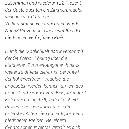
zusammen und wiederum 22 Prozent 
der Gäste buchten ein Zimmerprodukt, 
welches direkt auf der 
Verkaufsmaschine angeboten wurde. 
Nur 38 Prozent der Gäste wählten den 
niedrigsten verfügbaren Preis.
Durch die Möglichkeit das Inventar mit 
der GauVendi-Lösung über die 
etablierten Zimmerkategorien hinaus 
weiter zu differenzieren, ist der Anteil 
der höherwertigen Produkte, die 
angeboten werden können, um einiges 
höher. Sind Zimmer zum Beispiel in fünf 
Kategorien eingeteilt, verteilt sich 80 
Prozent des Inventars auf die drei 
untersten Kategorien mit entsprechend 
niedrigeren Preisen. Bei einem 
dynamischen Inventar verhält es sich 