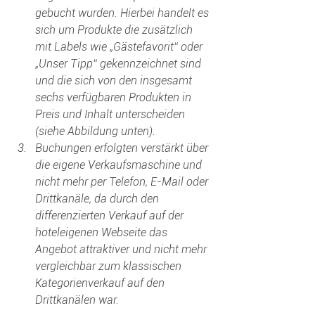
gebucht wurden. Hierbei handelt es 
sich um Produkte die zusätzlich 
mit Labels wie „Gästefavorit“ oder 
„Unser Tipp“ gekennzeichnet sind 
und die sich von den insgesamt 
sechs verfügbaren Produkten in 
Preis und Inhalt unterscheiden 
(siehe Abbildung unten).
Buchungen erfolgten verstärkt über 
die eigene Verkaufsmaschine und 
nicht mehr per Telefon, E-Mail oder 
Drittkanäle, da durch den 
differenzierten Verkauf auf der 
hoteleigenen Webseite das 
Angebot attraktiver und nicht mehr 
vergleichbar zum klassischen 
Kategorienverkauf auf den 
Drittkanälen war.