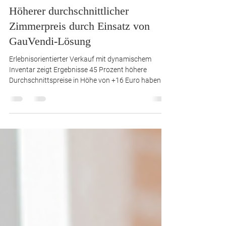
Pressemitteilung
Höherer durchschnittlicher
Zimmerpreis durch Einsatz von
GauVendi-Lösung
Erlebnisorientierter Verkauf mit dynamischem
Inventar zeigt Ergebnisse 45 Prozent höhere
Durchschnittspreise in Höhe von +16 Euro haben...