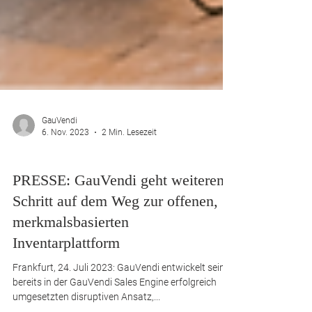
GauVendi
6. Nov. 2023
2 Min. Lesezeit
Pressemitteilung
PRESSE: GauVendi geht weiteren
Schritt auf dem Weg zur offenen,
merkmalsbasierten
Inventarplattform