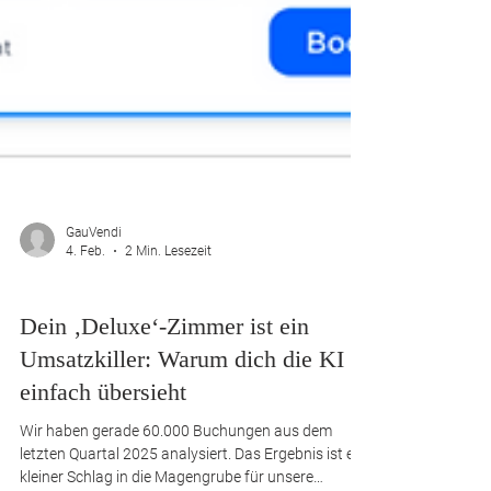
GauVendi
4. Feb.
2 Min. Lesezeit
Whitepaper
Dein ‚Deluxe‘-Zimmer ist ein
Umsatzkiller: Warum dich die KI
einfach übersieht
Wir haben gerade 60.000 Buchungen aus dem
letzten Quartal 2025 analysiert. Das Ergebnis ist ein