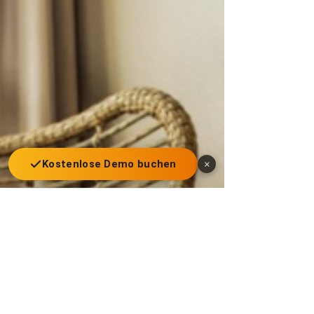
Kostenlose Demo buchen
×